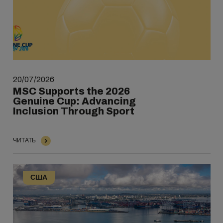
20/07/2026
MSC Supports the 2026
Genuine Cup: Advancing
Inclusion Through Sport
ЧИТАТЬ
США