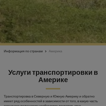
Информация по странам
Америка
Услуги транспортировки в
Америке
Транспортировка в Северную и Южную Америку и обратно
имеет ряд особенностей в зависимости от того, в какую часть
западного полушария необходимо доставить груз.