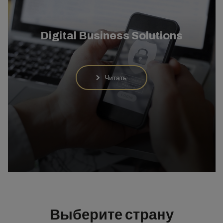
Digital Business Solutions
Читать
Выберите страну