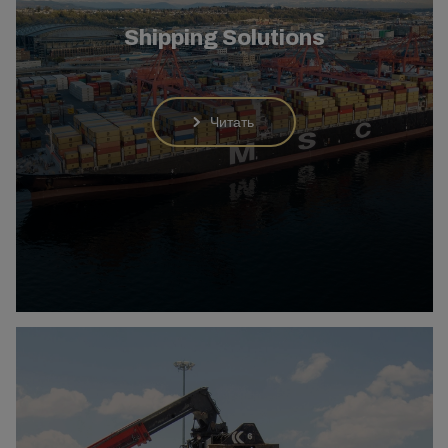
Shipping Solutions
Читать