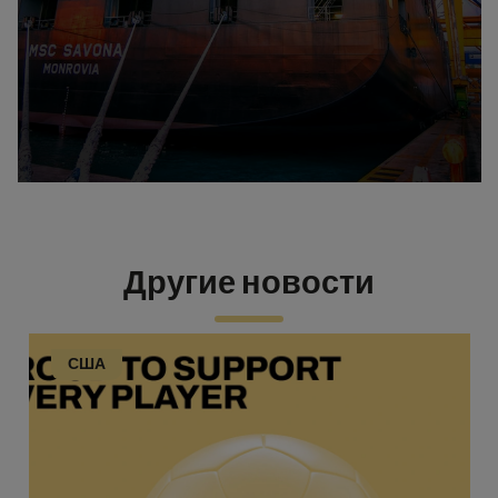
Другие новости
США