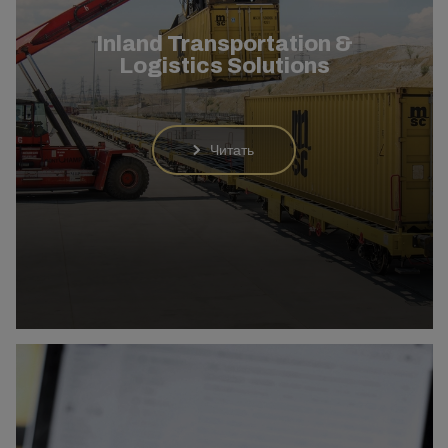
Inland Transportation &
Logistics Solutions
Читать