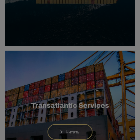
Transatlantic Services
Читать