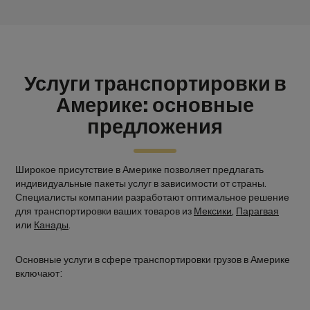
Услуги транспортировки в
Америке: основные
предложения
Широкое присутствие в Америке позволяет предлагать
индивидуальные пакеты услуг в зависимости от страны.
Специалисты компании разработают оптимальное решение
для транспортировки ваших товаров из
Мексики
,
Парагвая
или
Канады
.
Основные услуги в сфере транспортировки грузов в Америке
включают: