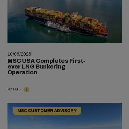
10/06/2026
MSC USA Completes First-
ever LNG Bunkering
Operation
ЧИТАТЬ
MSC CUSTOMER ADVISORY