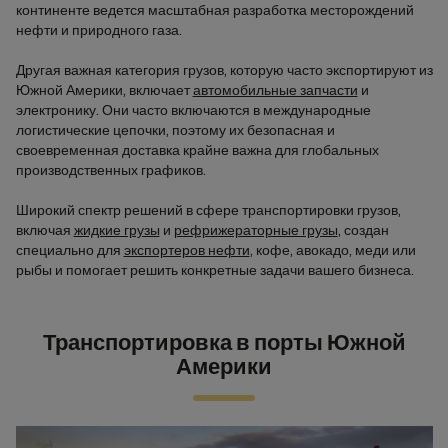
континенте ведется масштабная разработка месторождений
нефти и природного газа.
Другая важная категория грузов, которую часто экспортируют из
Южной Америки, включает
автомобильные запчасти
и
электронику. Они часто включаются в международные
логистические цепочки, поэтому их безопасная и
своевременная доставка крайне важна для глобальных
производственных графиков.
Широкий спектр решений в сфере транспортировки грузов,
включая
жидкие грузы
и
рефрижераторные грузы
, создан
специально для
экспортеров нефти
, кофе, авокадо, меди или
рыбы и помогает решить конкретные задачи вашего бизнеса.
Транспортировка в порты Южной
Америки