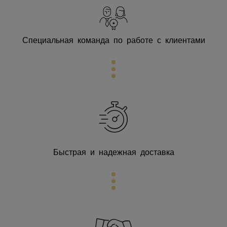
Специальная команда по работе с клиентами
Быстрая и надежная доставка