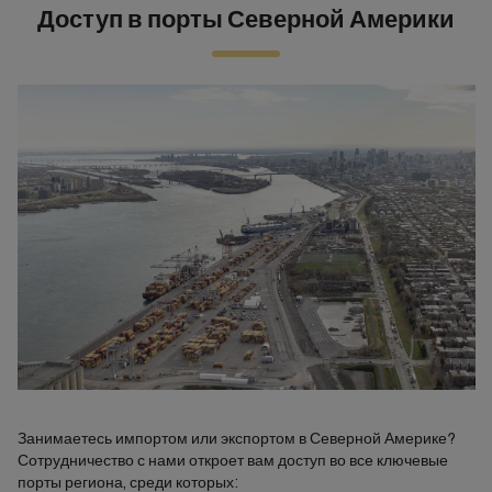
Доступ в порты Северной Америки
Занимаетесь импортом или экспортом в Северной Америке?
Сотрудничество с нами откроет вам доступ во все ключевые
порты региона, среди которых: