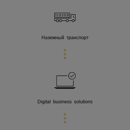
Наземный транспорт
Digital business
solutions