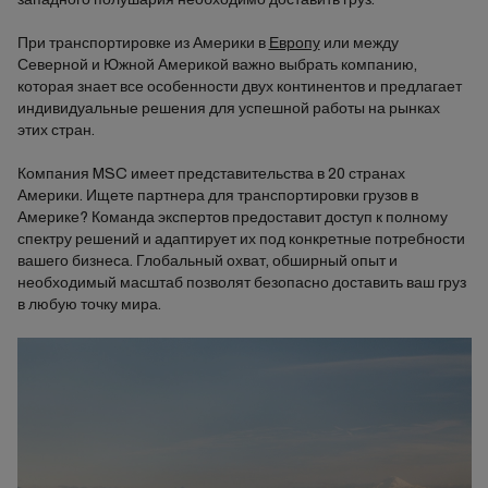
При транспортировке из Америки в
Европу
или между
Северной и Южной Америкой важно выбрать компанию,
которая знает все особенности двух континентов и предлагает
индивидуальные решения для успешной работы на рынках
этих стран.
Компания MSC имеет представительства в 20 странах
Америки. Ищете партнера для транспортировки грузов в
Америке? Команда экспертов предоставит доступ к полному
спектру решений и адаптирует их под конкретные потребности
вашего бизнеса. Глобальный охват, обширный опыт и
необходимый масштаб позволят безопасно доставить ваш груз
в любую точку мира.