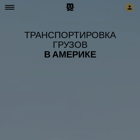
ТРАНСПОРТИРОВКА
ГРУЗОВ
В АМЕРИКЕ