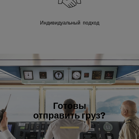
Индивидуальный подход
Готовы
отправить груз?