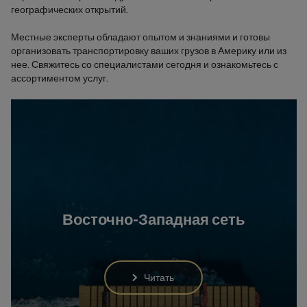
географических открытий.
Местные эксперты обладают опытом и знаниями и готовы
организовать транспортировку ваших грузов в Америку или из
нее. Свяжитесь со специалистами сегодня и ознакомьтесь с
ассортиментом услуг.
Восточно-Западная сеть
Читать