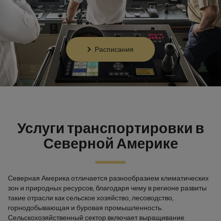
Расписания
Услуги транспортировки в
Северной Америке
Северная Америка отличается разнообразием климатических
зон и природных ресурсов, благодаря чему в регионе развиты
такие отрасли как сельское хозяйство, лесоводство,
горнодобывающая и буровая промышленность.
Сельскохозяйственный сектор включает выращивание