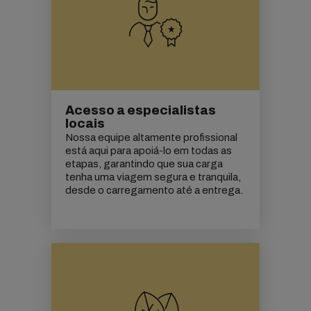
Acesso a especialistas
locais
Nossa equipe altamente profissional
está aqui para apoiá-lo em todas as
etapas, garantindo que sua carga
tenha uma viagem segura e tranquila,
desde o carregamento até a entrega.