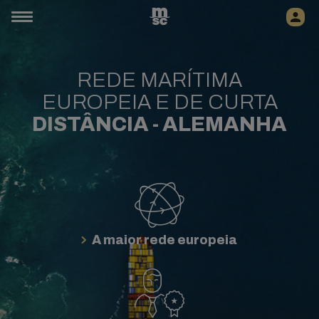
REDE MARÍTIMA
EUROPEIA E DE CURTA
DISTÂNCIA - ALEMANHA
A maior rede europeia