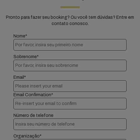
Pronto para fazer seu booking? Ou você tem dúvidas? Entre em
contato conosco.
Nome*
Sobrenome*
Email*
Email Confirmation*
Número de telefone
Organização*