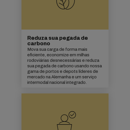
Reduza sua pegada de
carbono
Mova sua carga de forma mais
eficiente, economize em milhas
rodoviárias desnecessárias e reduza
sua
pegada de carbono
usando nossa
gama de portos e depots líderes de
mercado na Alemanha e um serviço
intermodal nacional integrado.