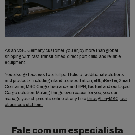
As an MSC Germany customer, you enjoy more than global
shipping with fast transit times, direct port calls, and reliable
equipment.
You also get access to a full portfolio of additional solutions
and products, including inland transportation, eBL, iReefer, Smart
Container, MSC Cargo Insurance and EPR, Biofuel and our Liquid
Cargo solution. Making things even easier for you, you can
manage your shipments online at any time
through myMSC, our
ebusiness platform.
Fale com um especialista