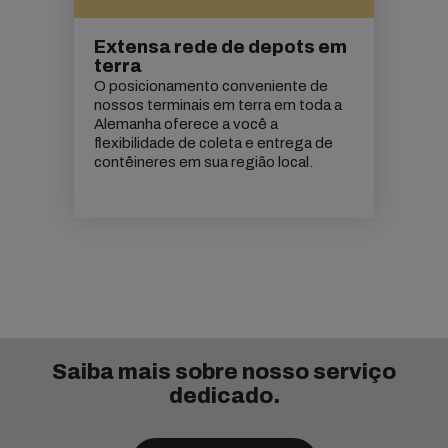
Extensa rede de depots em
terra
O posicionamento conveniente de
nossos terminais em terra em toda a
Alemanha oferece a você a
flexibilidade de coleta e entrega de
contêineres em sua região local.
Saiba mais sobre nosso serviço
dedicado.