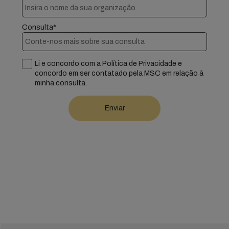
Consulta*
Li e concordo com a Política de Privacidade e
concordo em ser contatado pela MSC em relação à
minha consulta.