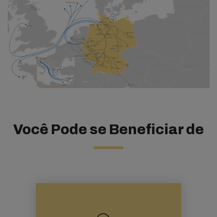
Você Pode se Beneficiar de