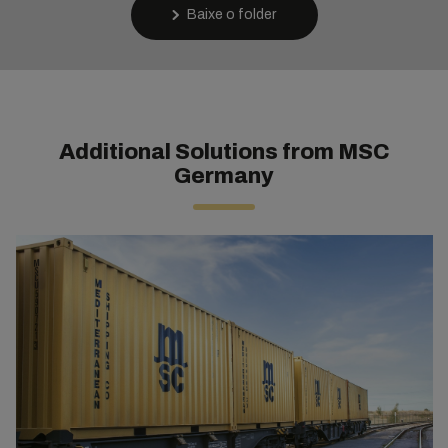
Baixe o folder
Additional Solutions from MSC
Germany