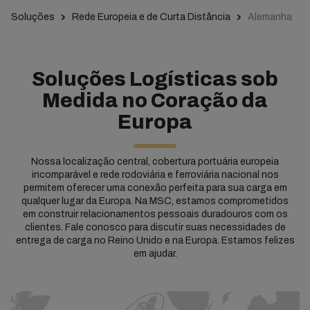
Soluções
Rede Europeia e de Curta Distância
Alemanha
Soluções Logísticas sob
Medida no Coração da
Europa
Nossa localização central, cobertura portuária europeia
incomparável e rede rodoviária e ferroviária nacional nos
permitem oferecer uma conexão perfeita para sua carga em
qualquer lugar da Europa. Na MSC, estamos comprometidos
em construir relacionamentos pessoais duradouros com os
clientes. Fale conosco para discutir suas necessidades de
entrega de carga no Reino Unido e na Europa. Estamos felizes
em ajudar.