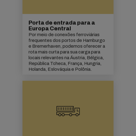
Porta de entrada para a
Europa Central
Por meio de conexões ferroviárias
frequentes dos portos de Hamburgo
e Bremerhaven, podemos oferecer a
rota mais curta para sua carga para
locais relevantes na Áustria, Bélgica,
República Tcheca, França, Hungria,
Holanda, Eslováquia e Polônia.