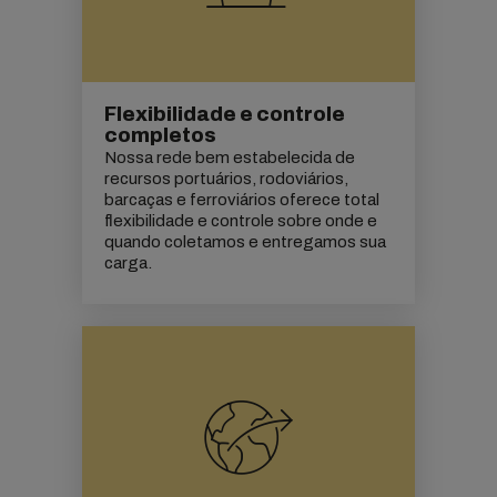
Flexibilidade e controle
completos
Nossa rede bem estabelecida de
recursos portuários, rodoviários,
barcaças e ferroviários oferece total
flexibilidade e controle sobre onde e
quando coletamos e entregamos sua
carga.