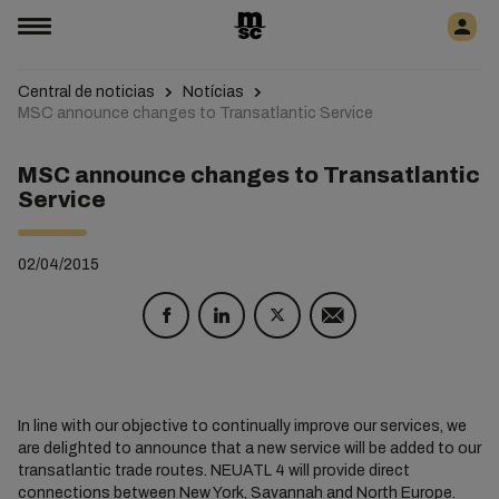
Central de noticias
Notícias
MSC announce changes to Transatlantic Service
MSC announce changes to Transatlantic
Service
02/04/2015
In line with our objective to continually improve our services, we
are delighted to announce that a new service will be added to our
transatlantic trade routes. NEUATL 4 will provide direct
connections between New York, Savannah and North Europe.