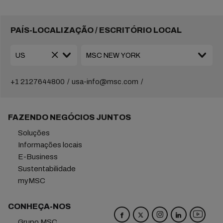
PAÍS-LOCALIZAÇÃO / ESCRITÓRIO LOCAL
+1 2127644800
usa-info@msc.com
FAZENDO NEGÓCIOS JUNTOS
Soluções
Informações locais
E-Business
Sustentabilidade
myMSC
CONHEÇA-NOS
Grupo MSC