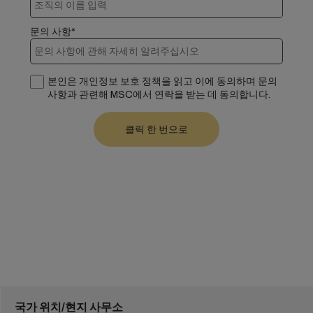
문의 사항*
본인은 개인정보 보호 정책을 읽고 이에 동의하며 문의
사항과 관련해 MSC에서 연락을 받는 데 동의합니다.
국가 위치/현지 사무소