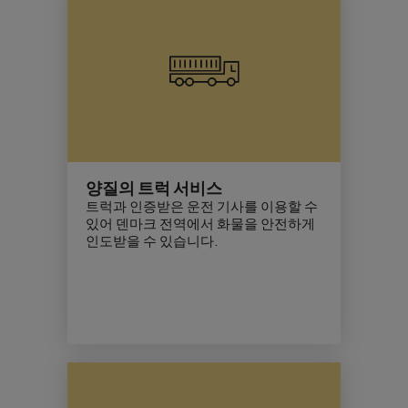
양질의 트럭 서비스
트럭과 인증받은 운전 기사를 이용할 수
있어 덴마크 전역에서 화물을 안전하게
인도받을 수 있습니다.