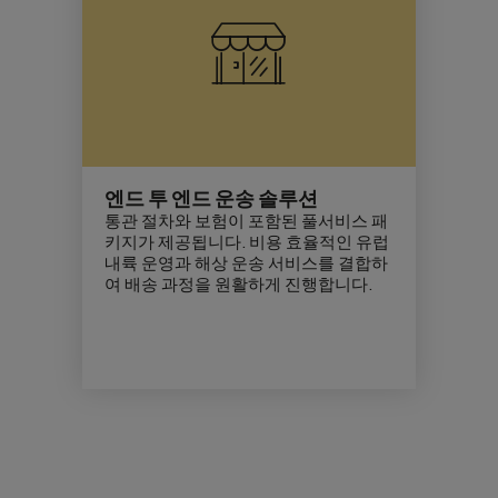
엔드 투 엔드 운송 솔루션
통관 절차와 보험이 포함된 풀서비스 패
키지가 제공됩니다. 비용 효율적인 유럽
내륙 운영과 해상 운송 서비스를 결합하
여 배송 과정을 원활하게 진행합니다.