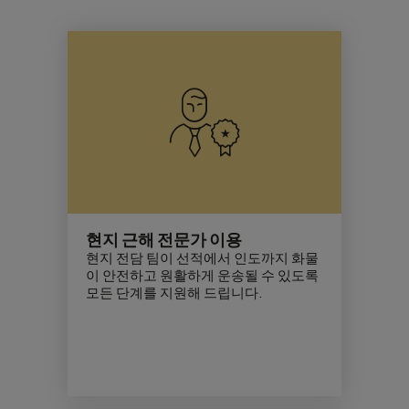
현지 근해 전문가 이용
현지 전담 팀이 선적에서 인도까지 화물
이 안전하고 원활하게 운송될 수 있도록
모든 단계를 지원해 드립니다.