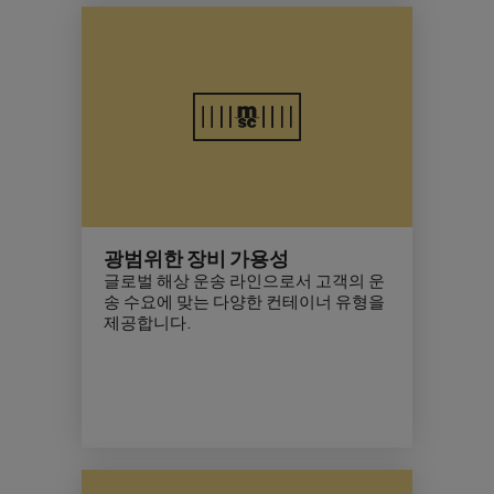
광범위한 장비 가용성
글로벌 해상 운송 라인으로서 고객의 운
송 수요에 맞는 다양한 컨테이너 유형을
제공합니다.