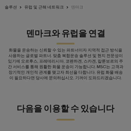
솔루션
유럽 및 근해 네트워크
덴마크
덴마크와 유럽을 연결
화물을 운송하는 신뢰할 수 있는 파트너이자 지역적 접근 방식을
사용하는 글로벌 파트너. 맞춤 복합운송 솔루션 및 현지 전문성이
있기에 오르후스, 프레데리시아, 코펜하겐, 스카겐, 칼룬보르의 주
간 서비스를 통해 원활한 화물 운송이 가능합니다. MSC는 고객과
장기적인 개인적 관계를 맺고자 최선을 다합니다. 유럽 화물 배송
이 필요하다면 당사에 문의하십시오. 기꺼이 도와드리겠습니다.
다음을 이용할 수 있습니다