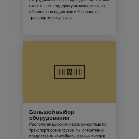
Сотрудники нашего подразделения готовы
оказать вам поддержку на каждом этапе,
обеспечивая надежную и безопасную
транспортировку груза.
Большой выбор
оборудования
Располагая широкими возможностями по
транспортировке грузов, мы оперативно
предоставим контейнеры разных типов в