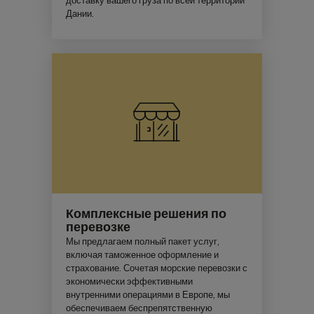
доставку вашего груза по всей территории
Дании.
Комплексные решения по
перевозке
Мы предлагаем полный пакет услуг,
включая таможенное оформление и
страхование. Сочетая морские перевозки с
экономически эффективными
внутренними операциями в Европе, мы
обеспечиваем беспрепятственную