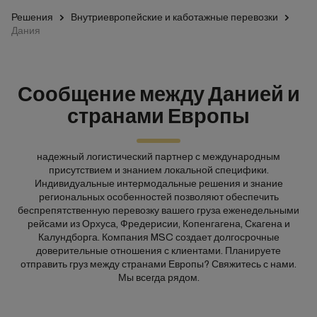
Решения
Внутриевропейские и каботажные перевозки
Дания
Сообщение между Данией и
странами Европы
надежный логистический партнер с международным
присутствием и знанием локальной специфики.
Индивидуальные интермодальные решения и знание
региональных особенностей позволяют обеспечить
беспрепятственную перевозку вашего груза еженедельными
рейсами из Орхуса, Фредерисии, Копенгагена, Скагена и
Калундборга. Компания MSC создает долгосрочные
доверительные отношения с клиентами. Планируете
отправить груз между странами Европы? Свяжитесь с нами.
Мы всегда рядом.