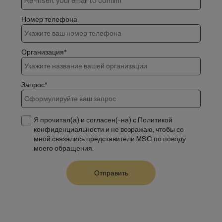
Номер телефона
Организация*
Запрос*
Я прочитал(а) и согласен(-на) с Политикой
конфиденциальности и не возражаю, чтобы со
мной связались представители MSC по поводу
моего обращения.