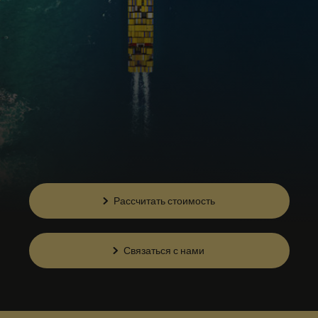
Рассчитать стоимость
Связаться с нами