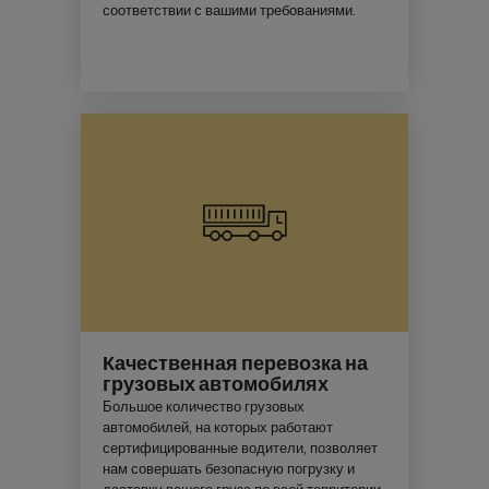
соответствии с вашими требованиями.
Качественная перевозка на
грузовых автомобилях
Большое количество грузовых
автомобилей, на которых работают
сертифицированные водители, позволяет
нам совершать безопасную погрузку и