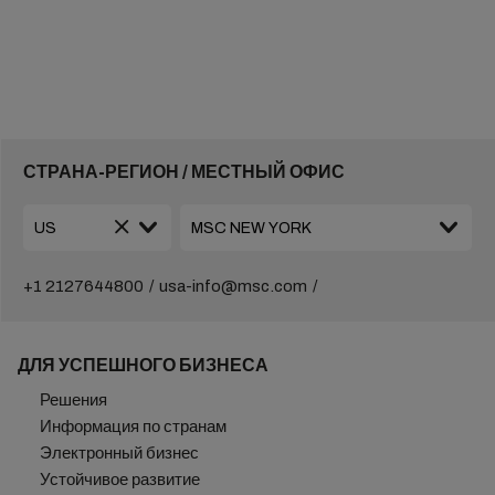
СТРАНА-РЕГИОН / МЕСТНЫЙ ОФИС
+1 2127644800
usa-info@msc.com
ДЛЯ УСПЕШНОГО БИЗНЕСА
Решения
Информация по странам
Электронный бизнес
Устойчивое развитие