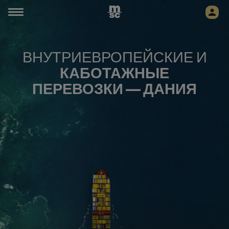
ВНУТРИЕВРОПЕЙСКИЕ И
КАБОТАЖНЫЕ
ПЕРЕВОЗКИ — ДАНИЯ