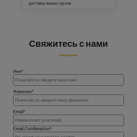
доставку ваших грузов.
Свяжитесь с нами
Имя*
Фамилия*
Email*
Email Confirmation*