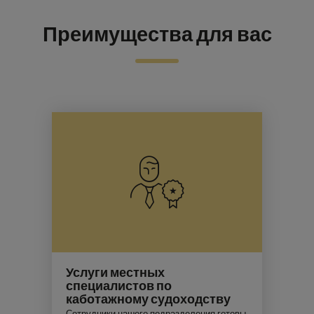
Преимущества для вас
Услуги местных
специалистов по
каботажному судоходству