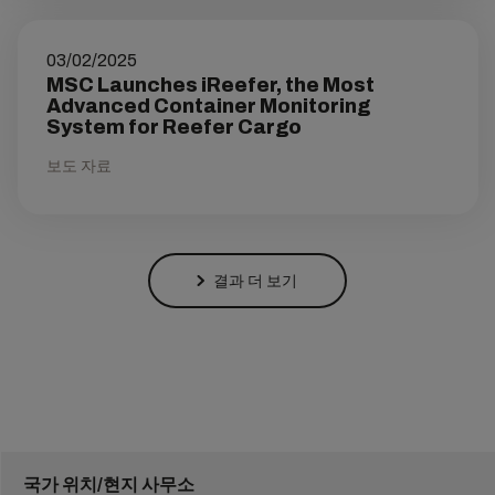
03/02/2025
MSC Launches iReefer, the Most
Advanced Container Monitoring
System for Reefer Cargo
보도 자료
결과 더 보기
국가 위치/현지 사무소