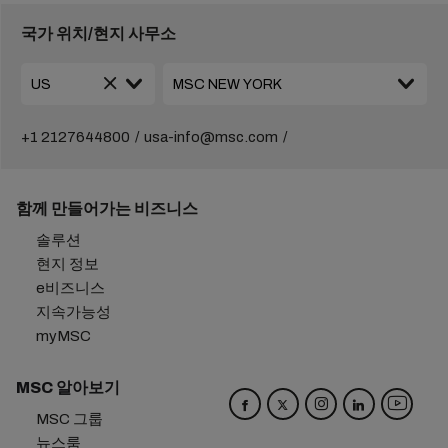
국가 위치/현지 사무소
+1 2127644800
usa-info@msc.com
함께 만들어가는 비즈니스
솔루션
현지 정보
e비즈니스
지속가능성
myMSC
MSC 알아보기
MSC 그룹
뉴스룸