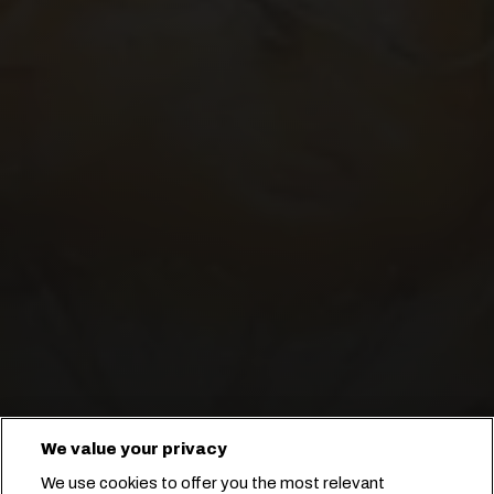
We value your privacy
선도 유지 기술로 파인애플을 신선하게
We use cookies to offer you the most relevant
보관합니다!