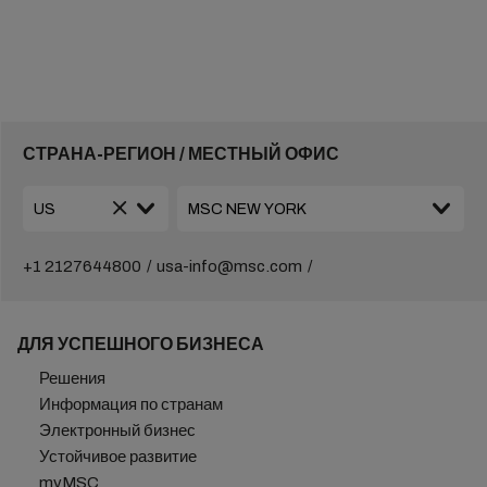
СТРАНА-РЕГИОН / МЕСТНЫЙ ОФИС
+1 2127644800
usa-info@msc.com
ДЛЯ УСПЕШНОГО БИЗНЕСА
Решения
Информация по странам
Электронный бизнес
Устойчивое развитие
myMSC