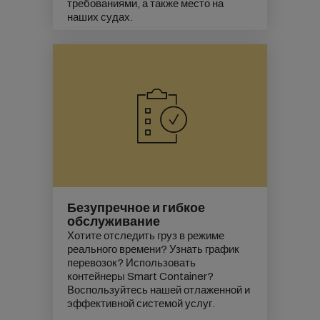
требованиями, а также место на
наших судах.
Безупречное и гибкое
обслуживание
Хотите отследить груз в режиме
реального времени? Узнать график
перевозок? Использовать
контейнеры Smart Container?
Воспользуйтесь нашей отлаженной и
эффективной системой услуг.