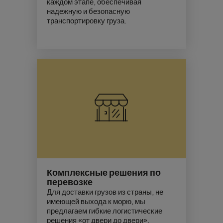
каждом этапе, обеспечивая
надежную и безопасную
транспортировку груза.
Комплексные решения по
перевозке
Для доставки грузов из страны, не
имеющей выхода к морю, мы
предлагаем гибкие логистические
решения «от двери до двери»,