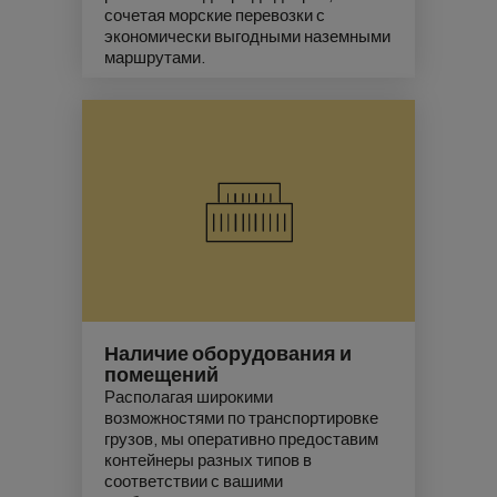
сочетая морские перевозки с
экономически выгодными наземными
маршрутами.
Наличие оборудования и
помещений
Располагая широкими
возможностями по транспортировке
грузов, мы оперативно предоставим
контейнеры разных типов в
соответствии с вашими