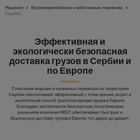
Решения
Внутриевропейские и каботажные перевозки
Сербия
Эффективная и
экологически безопасная
доставка грузов в Сербии и
по Европе
Сочетание морских и наземных перевозок по территории
Сербии обеспечивает эффективный с точки зрения затрат и
экологичный способ транспортировки грузов в Европе.
Благодаря экологически безопасным логистическим
решениям компания MSC обеспечивает быструю и
безопасную доставку грузов в Европе «от двери до двери».