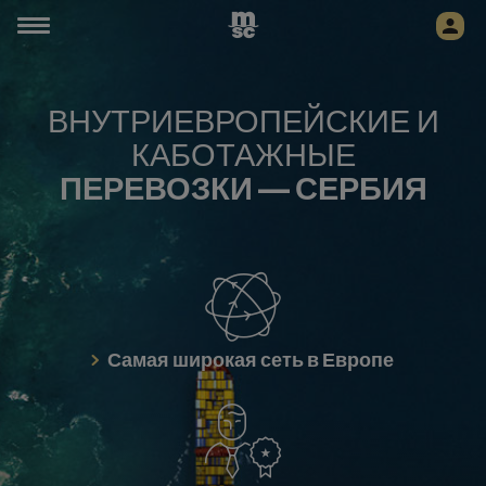
ВНУТРИЕВРОПЕЙСКИЕ И
КАБОТАЖНЫЕ
ПЕРЕВОЗКИ — СЕРБИЯ
Самая широкая сеть в Европе