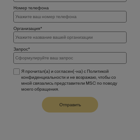
Номер телефона
Организация*
Запрос*
Я прочитал(а) и согласен(-на) с Политикой
конфиденциальности и не возражаю, чтобы со
мной связались представители MSC по поводу
моего обращения.