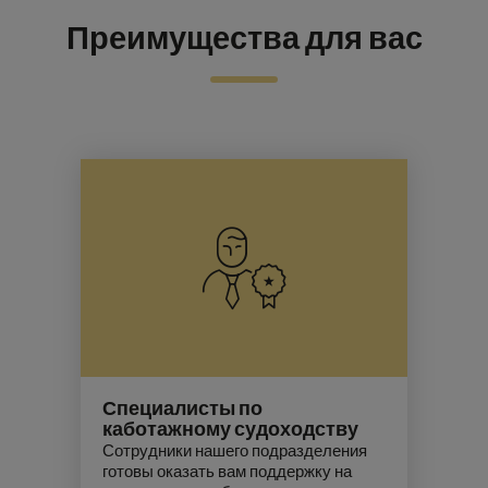
Преимущества для вас
Специалисты по
каботажному судоходству
Сотрудники нашего подразделения
готовы оказать вам поддержку на