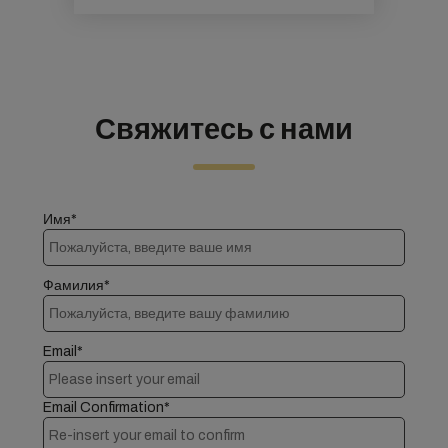
Свяжитесь с нами
Имя*
Фамилия*
Email*
Email Confirmation*