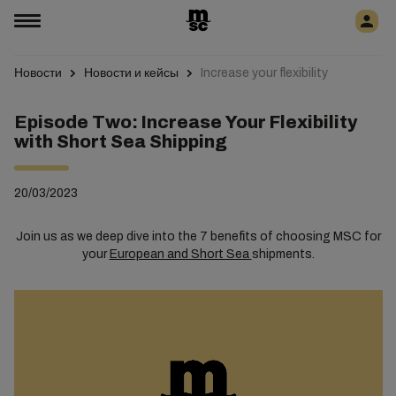
Новости
Новости и кейсы
Increase your flexibility
Episode Two: Increase Your Flexibility
with Short Sea Shipping
20/03/2023
Join us as we deep dive into the 7 benefits of choosing MSC for
your
European and Short Sea
shipments.