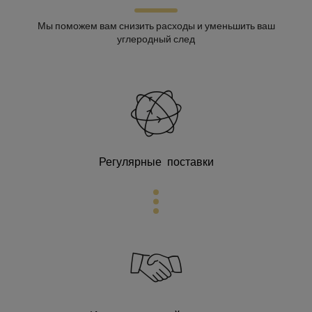
Мы поможем вам снизить расходы и уменьшить ваш
углеродный след
Регулярные поставки