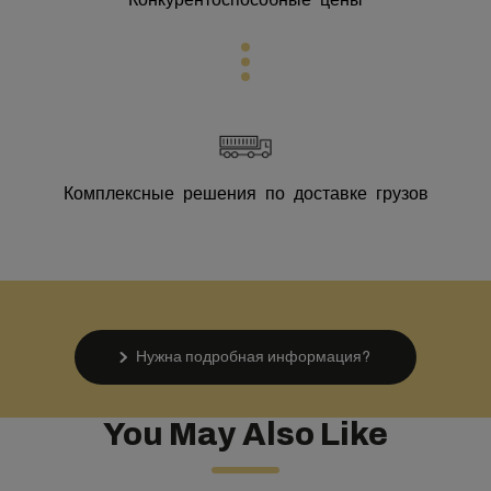
Комплексные решения по доставке грузов
Нужна подробная информация?
You May Also Like