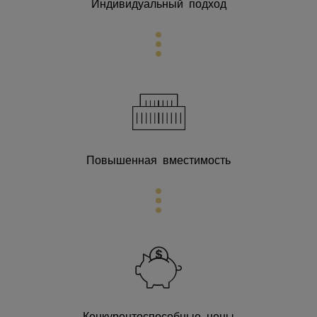
Индивидуальный подход
Повышенная вместимость
Конкурентоспособные цены