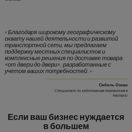
Благодаря широкому географическому
«
охвату нашей деятельности и развитой
транспортной сети, мы предлагаем
поддержку местных специалистов и
комплексные решения по доставке товара
«от двери до двери», разработанные с
учетом ваших потребностей.
»
Сибель Озкан
Специалист по каботажным перевозкам в
Австрии
Если ваш бизнес нуждается
в большем