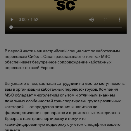
В первой части наш австрийский специалист по каботажным
перевозкам Сибель Озкан рассказывает о том, как MSC
обеспечивает безупречное сопровождение каботажных
перевозок по всей Европе.
Вы узнаете о том, как
наши
сотрудники на местах могут помочь
вам в организации
каботажных перевозок грузов. Компания
MSC обладает многолетним опытом и отличным знанием
локальных особенностей транспортировки грузов различных
категорий — от продуктов питания и напитков до
фармацевтических препаратов и строительных материалов.
Доверьте нам транспортировку и получите
квалифицированную поддержку с учетом специфики вашего
бизнеса.