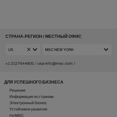
СТРАНА-РЕГИОН / МЕСТНЫЙ ОФИС
+1 2127644800
usa-info@msc.com
ДЛЯ УСПЕШНОГО БИЗНЕСА
Решения
Информация по странам
Электронный бизнес
Устойчивое развитие
myMSC