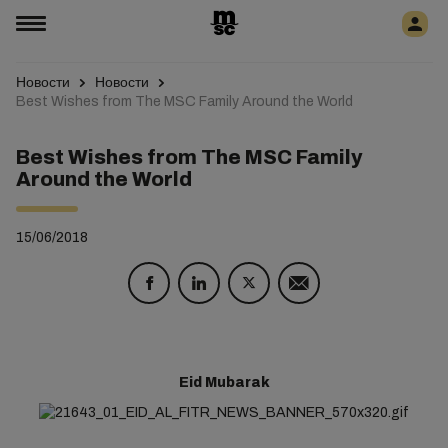
Новости
Новости
Best Wishes from The MSC Family Around the World
Best Wishes from The MSC Family
Around the World
15/06/2018
Eid Mubarak